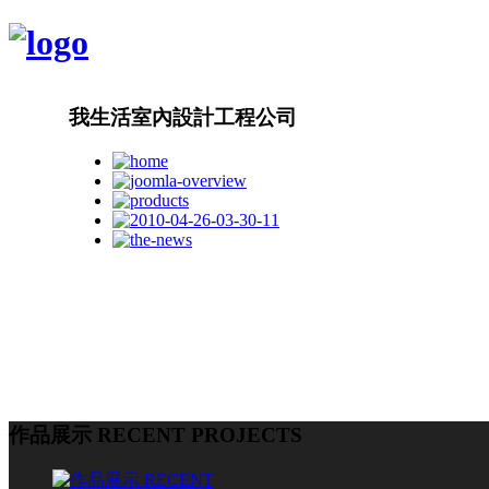
我生活室內設計工程公司
作品展示 RECENT PROJECTS