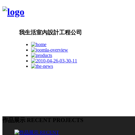
我生活室內設計工程公司
作品展示 RECENT PROJECTS