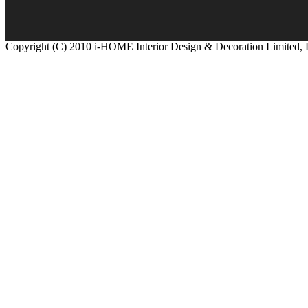
Copyright (C) 2010 i-HOME Interior Design & Decoration Limited,