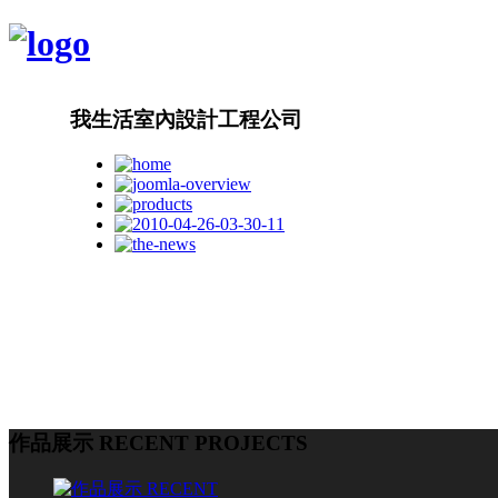
我生活室內設計工程公司
作品展示 RECENT PROJECTS