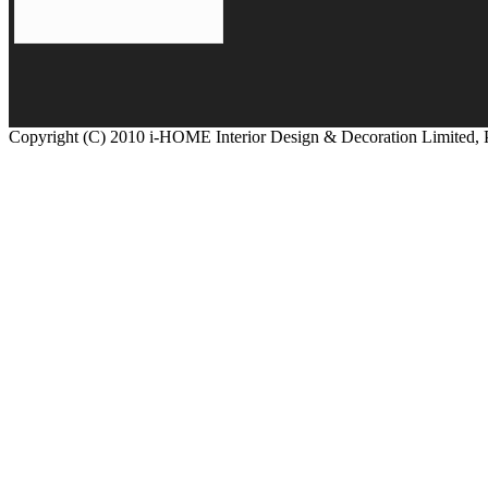
Copyright (C) 2010 i-HOME Interior Design & Decoration Limited,