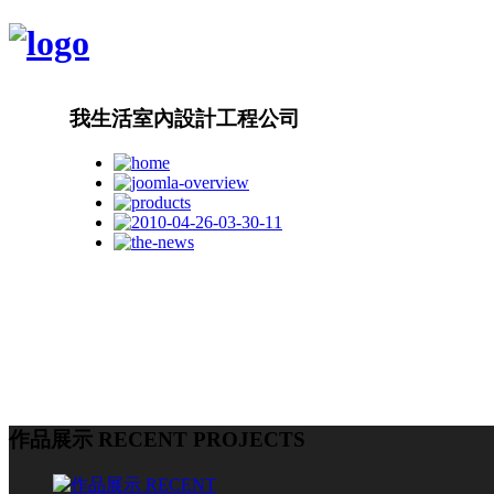
我生活室內設計工程公司
作品展示 RECENT PROJECTS