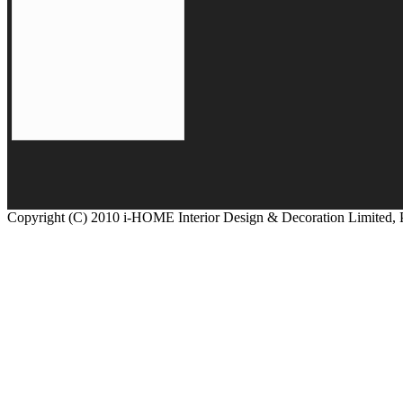
Copyright (C) 2010 i-HOME Interior Design & Decoration Limited,