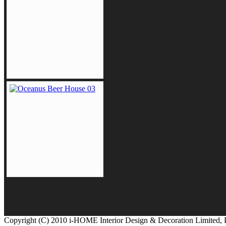
Copyright (C) 2010 i-HOME Interior Design & Decoration Limited,