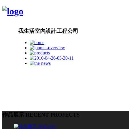
我生活室內設計工程公司
作品展示 RECENT PROJECTS