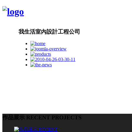
我生活室內設計工程公司
作品展示 RECENT PROJECTS